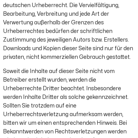
deutschen Urheberrecht. Die Vervielfältigung,
Bearbeitung, Verbreitung und jede Art der
Verwertung außerhalb der Grenzen des
Urheberrechtes bedürfen der schriftlichen
Zustimmung des jeweiligen Autors bzw. Erstellers.
Downloads und Kopien dieser Seite sind nur für den
privaten, nicht kommerziellen Gebrauch gestattet.
Soweit die Inhalte auf dieser Seite nicht vom
Betreiber erstellt wurden, werden die
Urheberrechte Dritter beachtet. Insbesondere
werden Inhalte Dritter als solche gekennzeichnet.
Sollten Sie trotzdem auf eine
Urheberrechtsverletzung aufmerksam werden,
bitten wir um einen entsprechenden Hinweis. Bei
Bekanntwerden von Rechtsverletzungen werden