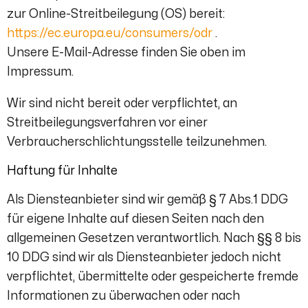
zur Online-Streitbeilegung (OS) bereit:
https://ec.europa.eu/consumers/odr
.
Unsere E-Mail-Adresse finden Sie oben im
Impressum.
Wir sind nicht bereit oder verpflichtet, an
Streitbeilegungsverfahren vor einer
Verbraucherschlichtungsstelle teilzunehmen.
Haftung für Inhalte
Als Diensteanbieter sind wir gemäß § 7 Abs.1 DDG
für eigene Inhalte auf diesen Seiten nach den
allgemeinen Gesetzen verantwortlich. Nach §§ 8 bis
10 DDG sind wir als Diensteanbieter jedoch nicht
verpflichtet, übermittelte oder gespeicherte fremde
Informationen zu überwachen oder nach