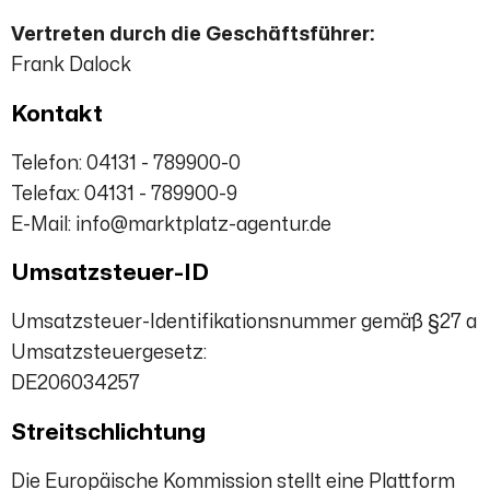
Vertreten durch die Geschäftsführer:
Frank Dalock
Kontakt
Telefon: 04131 - 789900-0
Telefax: 04131 - 789900-9
E-Mail: info@marktplatz-agentur.de
Umsatzsteuer-ID
Umsatzsteuer-Identifikationsnummer gemäß §27 a
Umsatzsteuergesetz:
DE206034257
Streitschlichtung
Die Europäische Kommission stellt eine Plattform