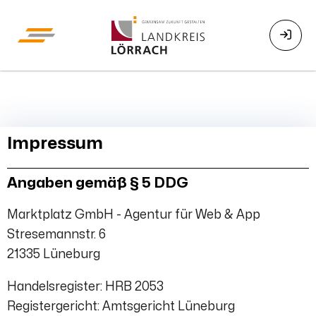
Impressum
Angaben gemäß § 5 DDG
Marktplatz GmbH - Agentur für Web & App
Stresemannstr. 6
21335 Lüneburg
Handelsregister: HRB 2053
Registergericht: Amtsgericht Lüneburg