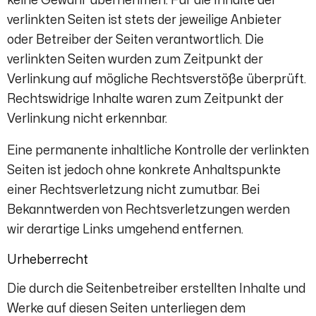
keine Gewähr übernehmen. Für die Inhalte der
verlinkten Seiten ist stets der jeweilige Anbieter
oder Betreiber der Seiten verantwortlich. Die
verlinkten Seiten wurden zum Zeitpunkt der
Verlinkung auf mögliche Rechtsverstöße überprüft.
Rechtswidrige Inhalte waren zum Zeitpunkt der
Verlinkung nicht erkennbar.
Eine permanente inhaltliche Kontrolle der verlinkten
Seiten ist jedoch ohne konkrete Anhaltspunkte
einer Rechtsverletzung nicht zumutbar. Bei
Bekanntwerden von Rechtsverletzungen werden
wir derartige Links umgehend entfernen.
Urheberrecht
Die durch die Seitenbetreiber erstellten Inhalte und
Werke auf diesen Seiten unterliegen dem