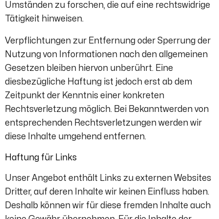
Umständen zu forschen, die auf eine rechtswidrige
Tätigkeit hinweisen.
Verpflichtungen zur Entfernung oder Sperrung der
Nutzung von Informationen nach den allgemeinen
Gesetzen bleiben hiervon unberührt. Eine
diesbezügliche Haftung ist jedoch erst ab dem
Zeitpunkt der Kenntnis einer konkreten
Rechtsverletzung möglich. Bei Bekanntwerden von
entsprechenden Rechtsverletzungen werden wir
diese Inhalte umgehend entfernen.
Haftung für Links
Unser Angebot enthält Links zu externen Websites
Dritter, auf deren Inhalte wir keinen Einfluss haben.
Deshalb können wir für diese fremden Inhalte auch